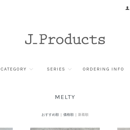
CATEGORY
SERIES
ORDERING INFO
MELTY
おすすめ順
|
価格順
| 新着順