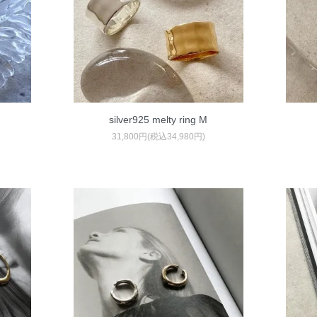
silver925 melty ring M
31,800円(税込34,980円)