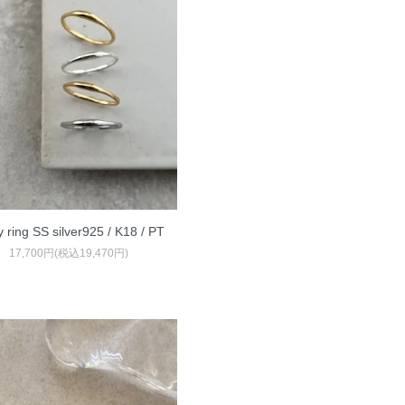
y ring SS silver925 / K18 / PT
17,700円(税込19,470円)