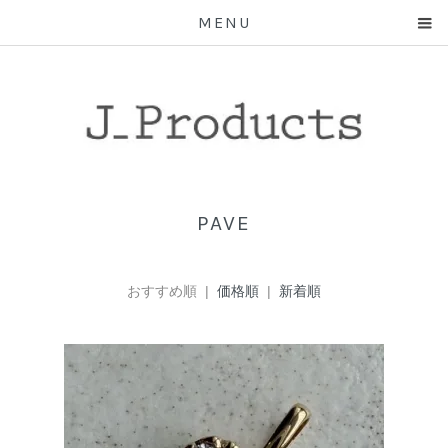
MENU
PAVE
おすすめ順 |
価格順
|
新着順