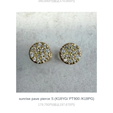
340,000円(税込374,000円)
sunrise pave pierce S (K18YG/ PT900 /K18PG)
179,700円(税込197,670円)