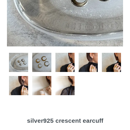
silver925 crescent earcuff