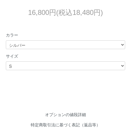
16,800円(税込18,480円)
カラー
サイズ
オプションの値段詳細
特定商取引法に基づく表記（返品等）