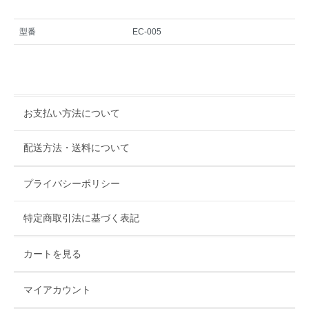
型番
EC-005
お支払い方法について
配送方法・送料について
プライバシーポリシー
特定商取引法に基づく表記
カートを見る
マイアカウント