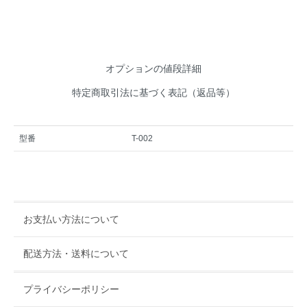
オプションの値段詳細
特定商取引法に基づく表記（返品等）
型番
T-002
お支払い方法について
配送方法・送料について
プライバシーポリシー