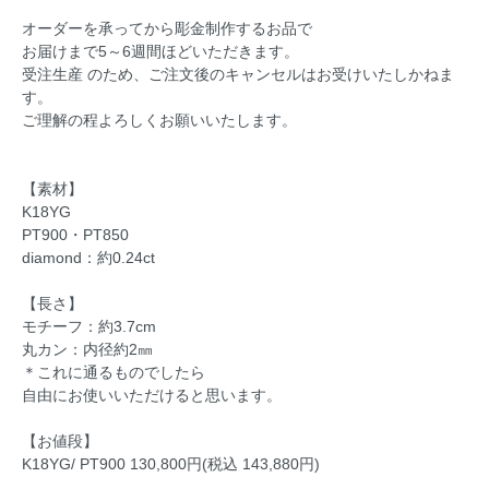
オーダーを承ってから彫金制作するお品で
お届けまで5～6週間ほどいただきます。
受注生産 のため、ご注文後のキャンセルはお受けいたしかねま
す。
ご理解の程よろしくお願いいたします。
【素材】
K18YG
PT900・PT850
diamond：約0.24ct
【長さ】
モチーフ：約3.7cm
丸カン：内径約2㎜
＊これに通るものでしたら
自由にお使いいただけると思います。
【お値段】
K18YG/ PT900 130,800円(税込 143,880円)