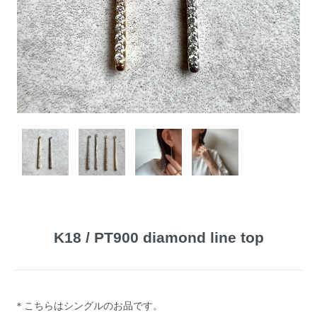
K18 / PT900 diamond line top
＊こちらはシングルのお品です。