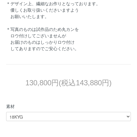
＊デザイン上、繊細なお作りとなっております。
優しくお取り扱いくださいますよう
お願いいたします。
＊写真のものは試作品のため丸カンを
ロウ付けしてございませんが
お届けのものはしっかりロウ付け
してありますのでご安心ください。
130,800円(税込143,880円)
素材